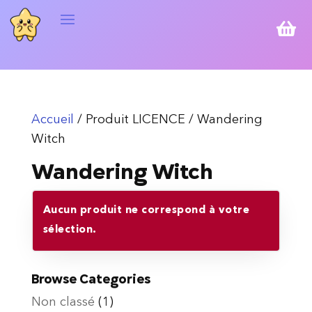

Accueil
/ Produit LICENCE / Wandering
Witch
Wandering Witch
Aucun produit ne correspond à votre
sélection.
Browse Categories
Non classé
(1)