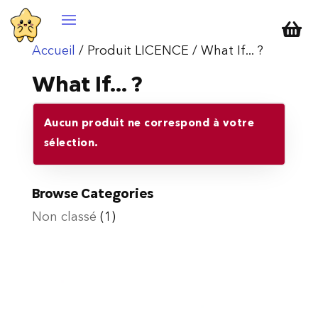

Accueil
/ Produit LICENCE / What If... ?
What If... ?
Aucun produit ne correspond à votre
sélection.
Browse Categories
Non classé
(1)