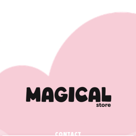
CONTACT