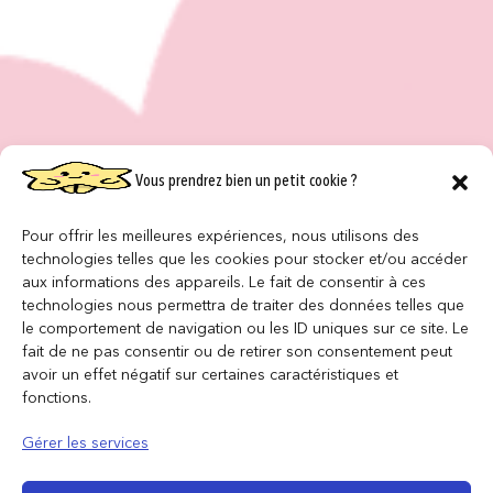
Vous prendrez bien un petit cookie ?
Pour offrir les meilleures expériences, nous utilisons des
technologies telles que les cookies pour stocker et/ou accéder
aux informations des appareils. Le fait de consentir à ces
technologies nous permettra de traiter des données telles que
le comportement de navigation ou les ID uniques sur ce site. Le
fait de ne pas consentir ou de retirer son consentement peut
avoir un effet négatif sur certaines caractéristiques et
fonctions.
Gérer les services