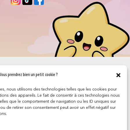
Vous prendrez bien un petit cookie ?
ces, nous utilisons des technologies telles que les cookies pour
ions des appareils. Le fait de consentir à ces technologies nous
telles que le comportement de navigation ou les ID uniques sur
r ou de retirer son consentement peut avoir un effet négatif sur
ons.