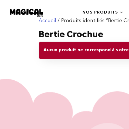
NOS PRODUITS
Accueil
/ Produits identifiés “Bertie 
Bertie Crochue
Aucun produit ne correspond à votre 