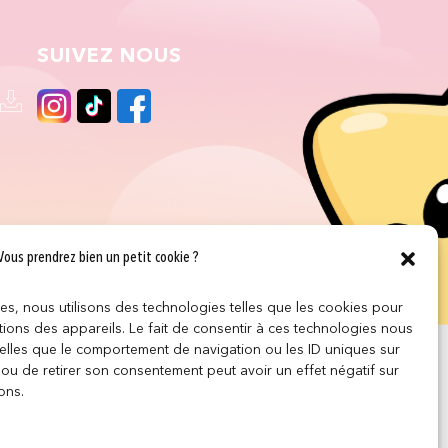
SUIVEZ NOUS
Vous prendrez bien un petit cookie ?
ces, nous utilisons des technologies telles que les cookies pour
ions des appareils. Le fait de consentir à ces technologies nous
telles que le comportement de navigation ou les ID uniques sur
r ou de retirer son consentement peut avoir un effet négatif sur
ons.