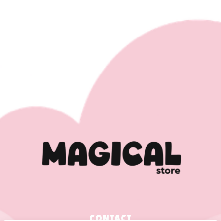
CONTACT