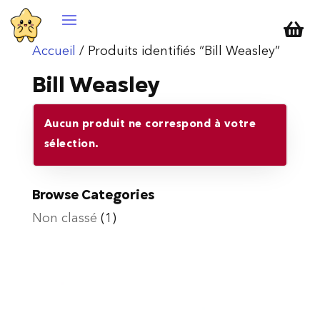

Accueil
/ Produits identifiés “Bill Weasley”
Bill Weasley
Aucun produit ne correspond à votre
sélection.
Browse Categories
Non classé
(1)