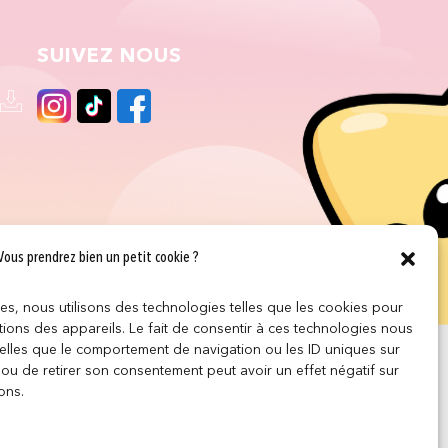
SUIVEZ NOUS
Vous prendrez bien un petit cookie ?
ces, nous utilisons des technologies telles que les cookies pour
ions des appareils. Le fait de consentir à ces technologies nous
telles que le comportement de navigation ou les ID uniques sur
r ou de retirer son consentement peut avoir un effet négatif sur
ons.