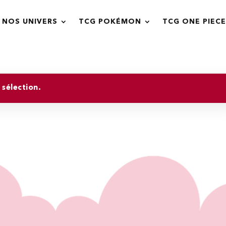
NOS UNIVERS
TCG POKÉMON
TCG ONE PIECE
sélection.