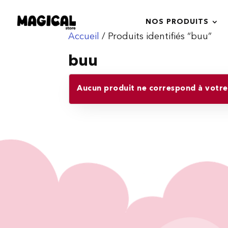
NOS PRODUITS
Accueil
/ Produits identifiés “buu”
buu
Aucun produit ne correspond à votre 