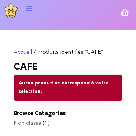

Accueil
/ Produits identifiés “CAFE”
CAFE
Aucun produit ne correspond à votre
sélection.
Browse Categories
Non classé
(1)