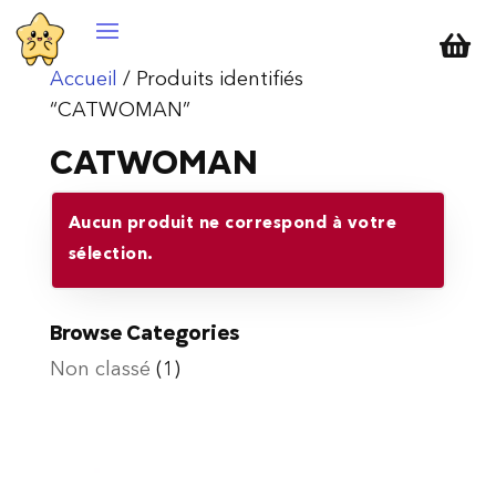

Accueil
/ Produits identifiés
“CATWOMAN”
CATWOMAN
Aucun produit ne correspond à votre
sélection.
Browse Categories
Non classé
(1)