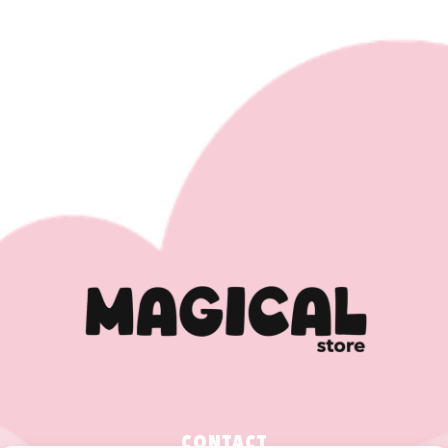
CONTACT