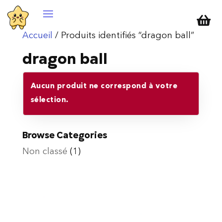

Accueil
/ Produits identifiés “dragon ball”
dragon ball
Aucun produit ne correspond à votre
sélection.
Browse Categories
Non classé
(1)