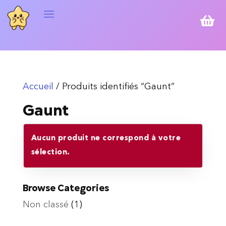

Accueil
/ Produits identifiés “Gaunt”
Gaunt
Aucun produit ne correspond à votre
sélection.
Browse Categories
Non classé
(1)