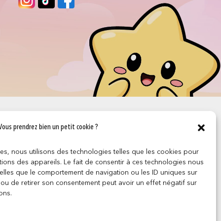
Vous prendrez bien un petit cookie ?
ces, nous utilisons des technologies telles que les cookies pour
ions des appareils. Le fait de consentir à ces technologies nous
telles que le comportement de navigation ou les ID uniques sur
r ou de retirer son consentement peut avoir un effet négatif sur
ons.