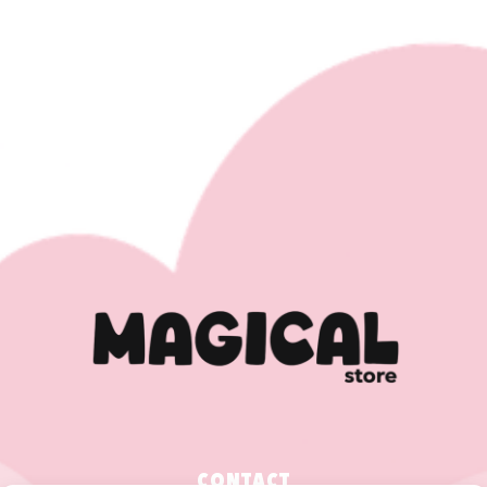
CONTACT