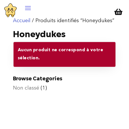

Accueil
/ Produits identifiés “Honeydukes”
Honeydukes
Aucun produit ne correspond à votre
sélection.
Browse Categories
Non classé
(1)