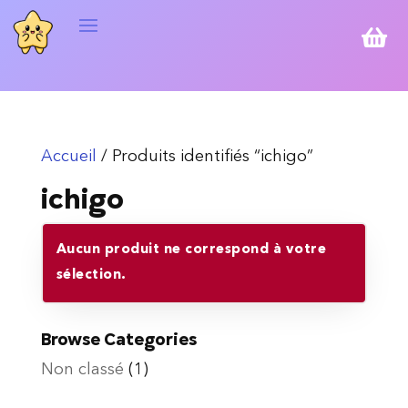

Accueil
/ Produits identifiés “ichigo”
ichigo
Aucun produit ne correspond à votre
sélection.
Browse Categories
Non classé
(1)