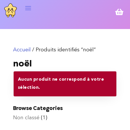

Accueil
/ Produits identifiés “noël”
noël
Aucun produit ne correspond à votre
sélection.
Browse Categories
Non classé
(1)