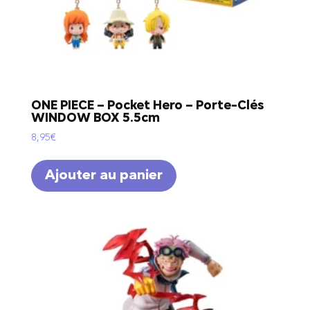
ONE PIECE – Pocket Hero – Porte-Clés
WINDOW BOX 5.5cm
8,95
€
Ajouter au panier