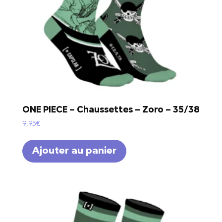
ONE PIECE – Chaussettes – Zoro – 35/38
9,95
€
Ajouter au panier