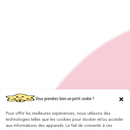
Vous prendrez bien un petit cookie ?
Pour offrir les meilleures expériences, nous utilisons des
technologies telles que les cookies pour stocker et/ou accéder
aux informations des appareils. Le fait de consentir à ces