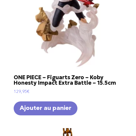
ONE PIECE – Figuarts Zero – Koby
Honesty Impact Extra Battle – 15.5cm
129,95
€
Ajouter au panier