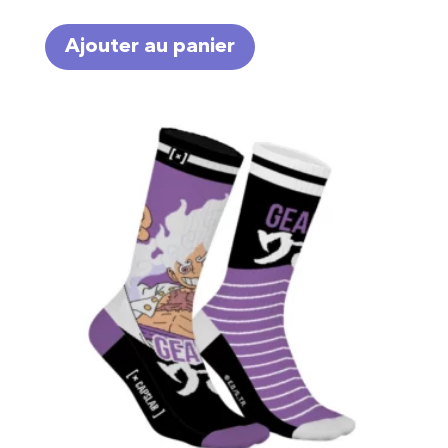
Ajouter au panier