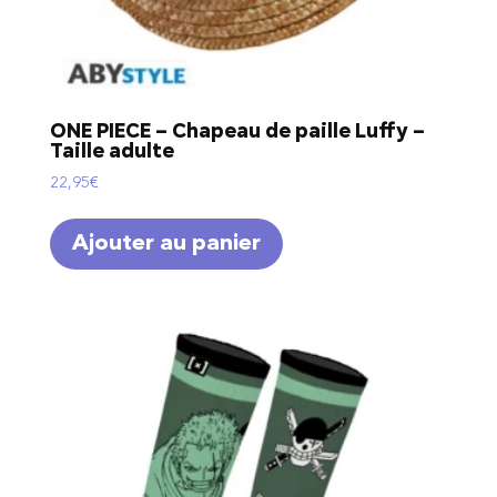
ONE PIECE – Chapeau de paille Luffy –
Taille adulte
22,95
€
Ajouter au panier