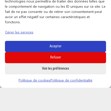
technologies nous permettra de traiter des données telles que
le comportement de navigation ou les ID uniques sur ce site. Le
fait de ne pas consentir ou de retirer son consentement peut
avoir un effet négatif sur certaines caractéristiques et
fonctions.
Gérer les services
Accepter
Refuser
0
Voir les préférences
Politique de cookies
Politique de confidentialité