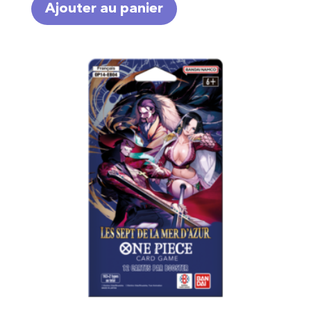
Ajouter au panier