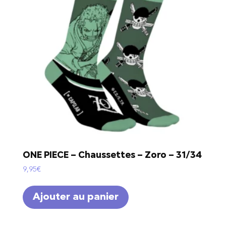
ONE PIECE – Chaussettes – Zoro – 31/34
9,95
€
Ajouter au panier