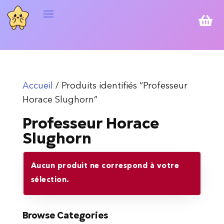

Accueil
/ Produits identifiés “Professeur
Horace Slughorn”
Professeur Horace
Slughorn
Aucun produit ne correspond à votre
sélection.
Browse Categories