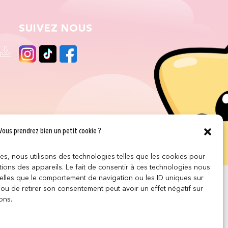
SUIVEZ NOUS
Vous prendrez bien un petit cookie ?
ces, nous utilisons des technologies telles que les cookies pour
ions des appareils. Le fait de consentir à ces technologies nous
telles que le comportement de navigation ou les ID uniques sur
r ou de retirer son consentement peut avoir un effet négatif sur
ons.