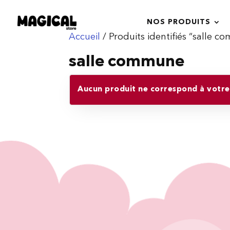
NOS PRODUITS
Accueil
/ Produits identifiés “salle 
salle commune
Aucun produit ne correspond à votre 