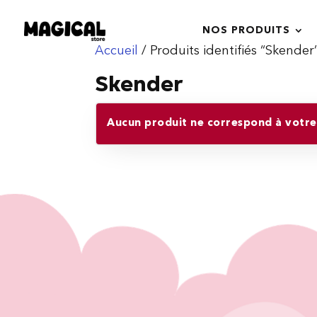
NOS PRODUITS
Accueil
/ Produits identifiés “Skender
Skender
Aucun produit ne correspond à votre 