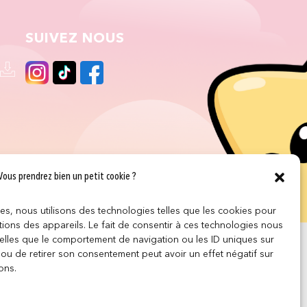
SUIVEZ NOUS
Vous prendrez bien un petit cookie ?
ces, nous utilisons des technologies telles que les cookies pour
ions des appareils. Le fait de consentir à ces technologies nous
telles que le comportement de navigation ou les ID uniques sur
r ou de retirer son consentement peut avoir un effet négatif sur
ons.