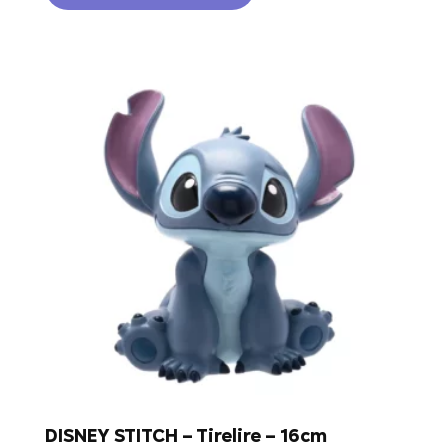
DISNEY STITCH – Tirelire – 16cm