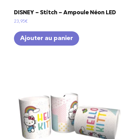
DISNEY – Stitch – Ampoule Néon LED
23,95
€
Ajouter au panier