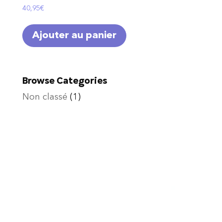
40,95
€
Ajouter au panier
Browse Categories
Non classé
(1)