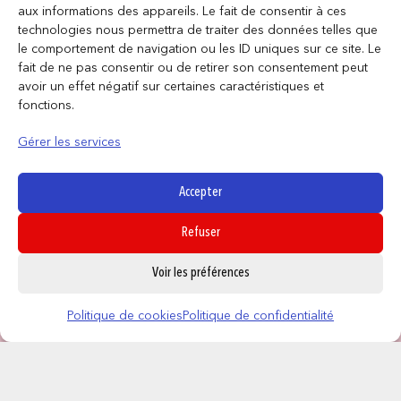
aux informations des appareils. Le fait de consentir à ces
technologies nous permettra de traiter des données telles que
le comportement de navigation ou les ID uniques sur ce site. Le
fait de ne pas consentir ou de retirer son consentement peut
avoir un effet négatif sur certaines caractéristiques et
fonctions.
Gérer les services
Accepter
Refuser
0
Voir les préférences
Politique de cookies
Politique de confidentialité