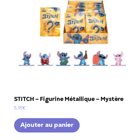
STITCH – Figurine Métallique – Mystère
5,95
€
Ajouter au panier