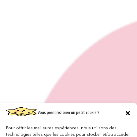
Vous prendrez bien un petit cookie ?
Pour offrir les meilleures expériences, nous utilisons des
technologies telles que les cookies pour stocker et/ou accéder