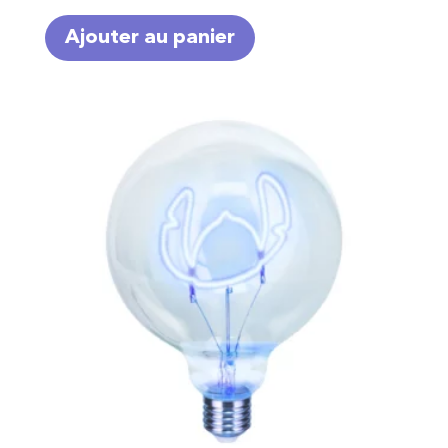
Ajouter au panier