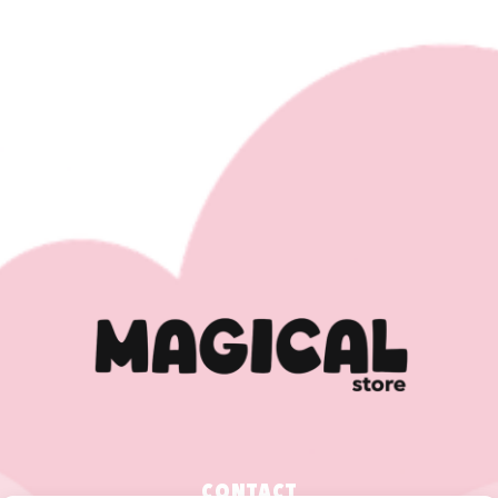
CONTACT