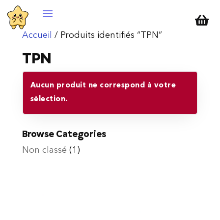

Accueil
/ Produits identifiés “TPN”
TPN
Aucun produit ne correspond à votre
sélection.
Browse Categories
Non classé
(1)