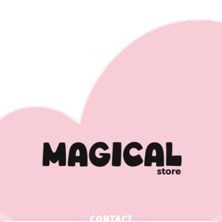
CONTACT