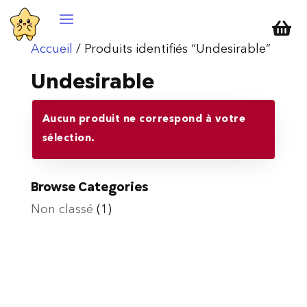

Accueil
/ Produits identifiés “Undesirable”
Undesirable
Aucun produit ne correspond à votre
sélection.
Browse Categories
Non classé
(1)