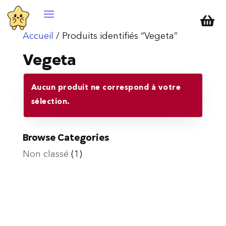

Accueil
/ Produits identifiés “Vegeta”
Vegeta
Aucun produit ne correspond à votre
sélection.
Browse Categories
Non classé
(1)