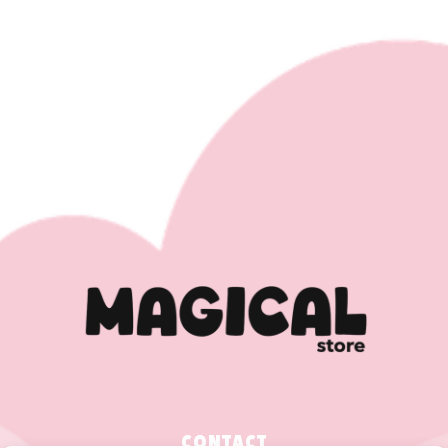
CONTACT