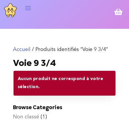

Accueil
/ Produits identifiés “Voie 9 3/4”
Voie 9 3/4
Aucun produit ne correspond à votre
sélection.
Browse Categories
Non classé
(1)