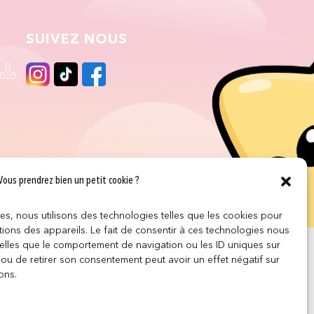
SUIVEZ NOUS
Vous prendrez bien un petit cookie ?
ces, nous utilisons des technologies telles que les cookies pour
ions des appareils. Le fait de consentir à ces technologies nous
telles que le comportement de navigation ou les ID uniques sur
r ou de retirer son consentement peut avoir un effet négatif sur
ons.