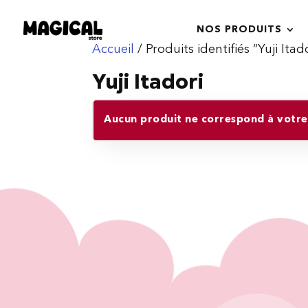
NOS PRODUITS
Accueil
/ Produits identifiés “Yuji Itad
Yuji Itadori
Aucun produit ne correspond à votre 