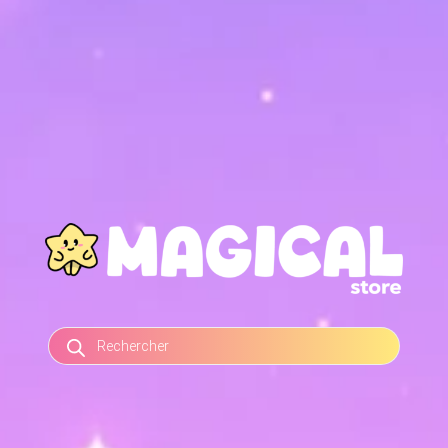
RECHERCHE
DE
PRODUITS