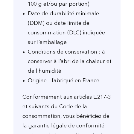
100 g et/ou par portion)
Date de durabilité minimale
(DDM) ou date limite de
consommation (DLC) indiquée
sur l’emballage
Conditions de conservation : à
conserver à l’abri de la chaleur et
de l’humidité
Origine : fabriqué en France
Conformément aux articles L.217-3
et suivants du Code de la
consommation, vous bénéficiez de
la garantie légale de conformité