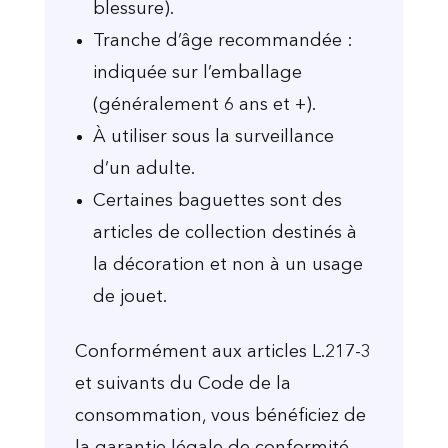
blessure).
Tranche d’âge recommandée :
indiquée sur l’emballage
(généralement 6 ans et +).
À utiliser sous la surveillance
d’un adulte.
Certaines baguettes sont des
articles de collection destinés à
la décoration et non à un usage
de jouet.
Conformément aux articles L.217-3
et suivants du Code de la
consommation, vous bénéficiez de