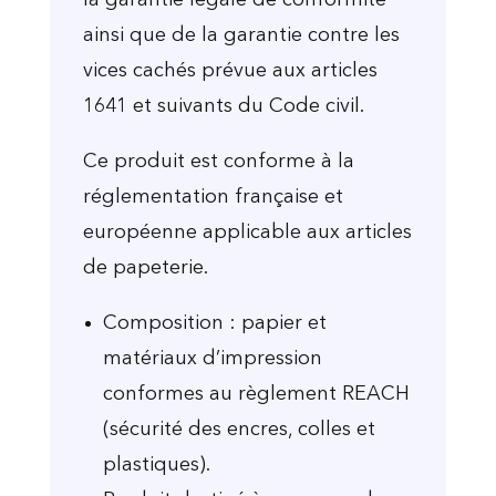
la garantie légale de conformité
ainsi que de la garantie contre les
vices cachés prévue aux articles
1641 et suivants du Code civil.
Ce produit est conforme à la
réglementation française et
européenne applicable aux articles
de papeterie.
Composition : papier et
matériaux d’impression
conformes au règlement REACH
(sécurité des encres, colles et
plastiques).