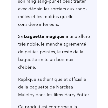
son rang sang-pur et peut traiter
avec dédain les sorciers aux sang-
mêlés et les moldus qu’elle
considère inférieurs.
Sa
baguette magique
a une allure
très noble, le manche agrémenté
de petites pointes, le reste de la
baguette imite un bois noir
d'ebène.
Réplique authentique et officielle
de la baguette de Narcissa
Malefoy dans les films Harry Potter.
Ce produit est conforme à la