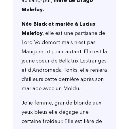
au sang-pur,
mère de Drago
Malefoy.
Née Black et mariée à Lucius
Malefoy
, elle est une partisane de
Lord Voldemort mais n’est pas
Mangemort pour autant. Elle est la
jeune soeur de Bellatrix Lestranges
et d’Andromeda Tonks, elle reniera
d’ailleurs cette dernière après son
mariage avec un Moldu.
Jolie femme, grande blonde aux
yeux bleus elle dégage une
certaine froideur. Elle est fière de