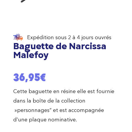
Expédition sous 2 à 4 jours ouvrés
Baguette de Narcissa
Malefoy
36,95
€
Cette baguette en résine elle est fournie
dans la boîte de la collection
»personnages” et est accompagnée
d’une plaque nominative.