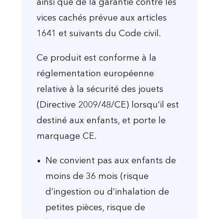
ainsi que de la garantie contre les
vices cachés prévue aux articles
1641 et suivants du Code civil.
Ce produit est conforme à la
réglementation européenne
relative à la sécurité des jouets
(Directive 2009/48/CE) lorsqu’il est
destiné aux enfants, et porte le
marquage CE.
Ne convient pas aux enfants de
moins de 36 mois (risque
d’ingestion ou d’inhalation de
petites pièces, risque de