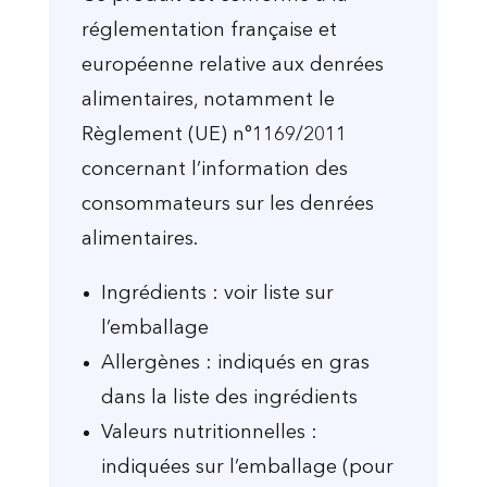
réglementation française et
européenne relative aux denrées
alimentaires, notamment le
Règlement (UE) n°1169/2011
concernant l’information des
consommateurs sur les denrées
alimentaires.
Ingrédients : voir liste sur
l’emballage
Allergènes : indiqués en gras
dans la liste des ingrédients
Valeurs nutritionnelles :
indiquées sur l’emballage (pour