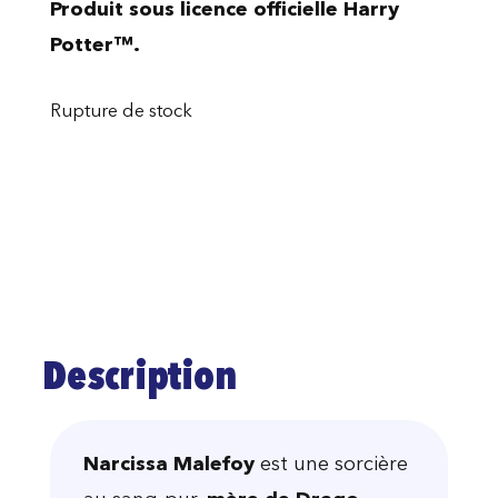
Produit sous licence officielle Harry
Potter™.
Rupture de stock
Description
Narcissa Malefoy
est une sorcière