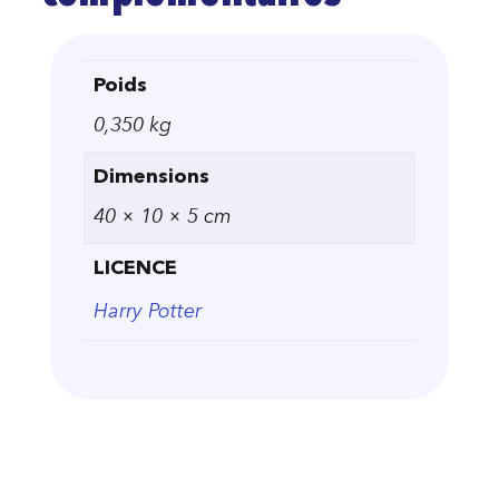
Poids
0,350 kg
Dimensions
40 × 10 × 5 cm
LICENCE
Harry Potter