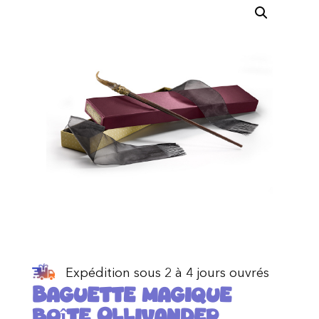
Expédition sous 2 à 4 jours ouvrés
Baguette magique
boîte Ollivander