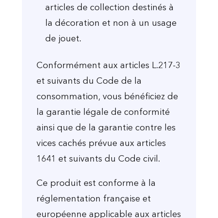
articles de collection destinés à
la décoration et non à un usage
de jouet.
Conformément aux articles L.217-3
et suivants du Code de la
consommation, vous bénéficiez de
la garantie légale de conformité
ainsi que de la garantie contre les
vices cachés prévue aux articles
1641 et suivants du Code civil.
Ce produit est conforme à la
réglementation française et
européenne applicable aux articles