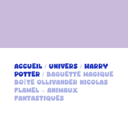
ACCUEIL
/
UNIVERS
/
HARRY
POTTER
/ BAGUETTE MAGIQUE
BOÎTE OLLIVANDER NICOLAS
FLAMEL – ANIMAUX
FANTASTIQUES