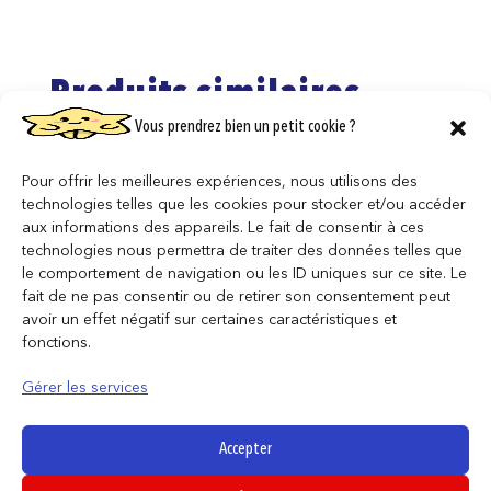
Produits similaires
Vous prendrez bien un petit cookie ?
Pour offrir les meilleures expériences, nous utilisons des
technologies telles que les cookies pour stocker et/ou accéder
aux informations des appareils. Le fait de consentir à ces
technologies nous permettra de traiter des données telles que
le comportement de navigation ou les ID uniques sur ce site. Le
fait de ne pas consentir ou de retirer son consentement peut
avoir un effet négatif sur certaines caractéristiques et
fonctions.
Gérer les services
Accepter