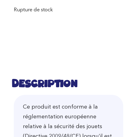
Rupture de stock
Description
Ce produit est conforme à la
réglementation européenne
relative à la sécurité des jouets
(Directive 2009/48/CE) lorsqu’il est