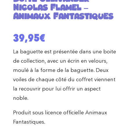
Nicolas Flamel –
Animaux Fantastiques
39,95
€
La baguette est présentée dans une boite
de collection, avec un écrin en velours,
moulé à la forme de la baguette. Deux
voiles de chaque côté du coffret viennent
la recouvrir pour lui offrir un aspect
noble.
Produit sous licence officielle Animaux
Fantastiques.