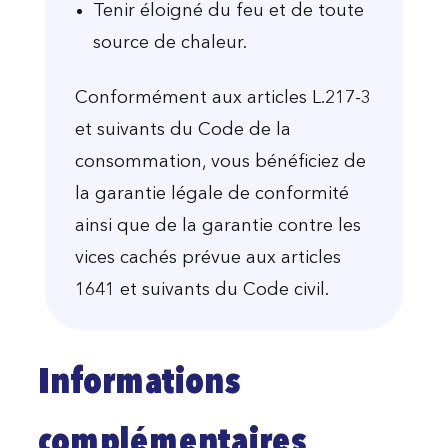
Tenir éloigné du feu et de toute
source de chaleur.
Conformément aux articles L.217-3
et suivants du Code de la
consommation, vous bénéficiez de
la garantie légale de conformité
ainsi que de la garantie contre les
vices cachés prévue aux articles
1641 et suivants du Code civil.
Informations
complémentaires