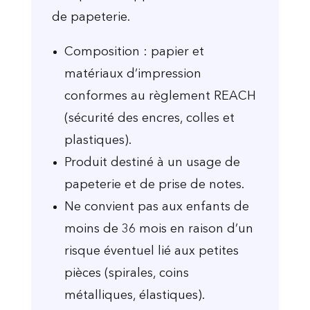
de papeterie.
Composition : papier et
matériaux d’impression
conformes au règlement REACH
(sécurité des encres, colles et
plastiques).
Produit destiné à un usage de
papeterie et de prise de notes.
Ne convient pas aux enfants de
moins de 36 mois en raison d’un
risque éventuel lié aux petites
pièces (spirales, coins
métalliques, élastiques).