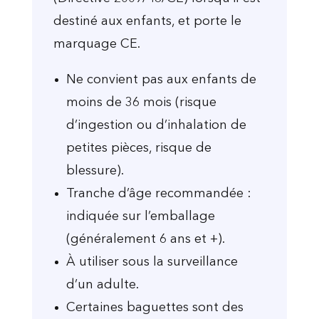
destiné aux enfants, et porte le
marquage CE.
Ne convient pas aux enfants de
moins de 36 mois (risque
d’ingestion ou d’inhalation de
petites pièces, risque de
blessure).
Tranche d’âge recommandée :
indiquée sur l’emballage
(généralement 6 ans et +).
À utiliser sous la surveillance
d’un adulte.
Certaines baguettes sont des