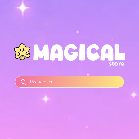
RECHERCHE
DE
PRODUITS