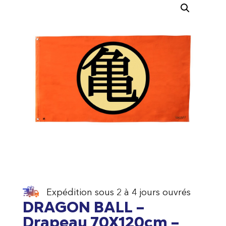
Expédition sous 2 à 4 jours ouvrés
DRAGON BALL –
Drapeau 70X120cm –