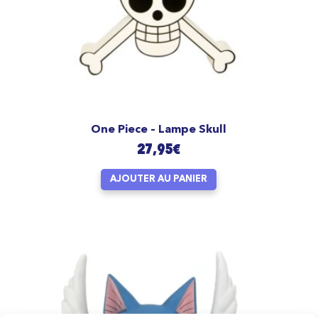
One Piece – Lampe Skull
27,95
€
AJOUTER AU PANIER