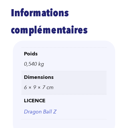
Informations
complémentaires
Poids
0,540 kg
Dimensions
6 × 9 × 7 cm
LICENCE
Dragon Ball Z