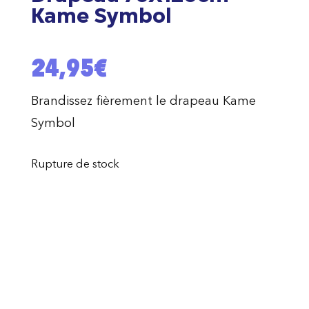
Kame Symbol
24,95
€
Brandissez fièrement le drapeau Kame
Symbol
Rupture de stock