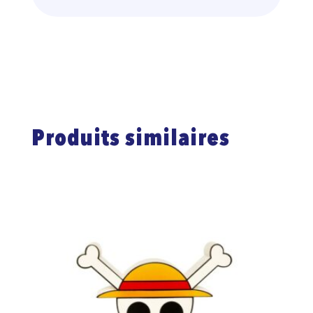
Produits similaires