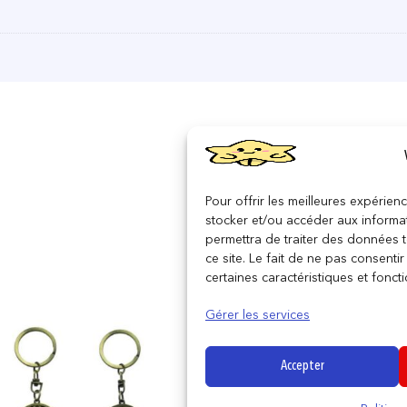
Pour offrir les meilleures expérien
stocker et/ou accéder aux informat
permettra de traiter des données 
ce site. Le fait de ne pas consenti
certaines caractéristiques et foncti
Gérer les services
Accepter