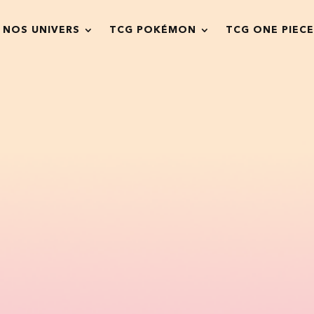
NOS UNIVERS
TCG POKÉMON
TCG ONE PIECE