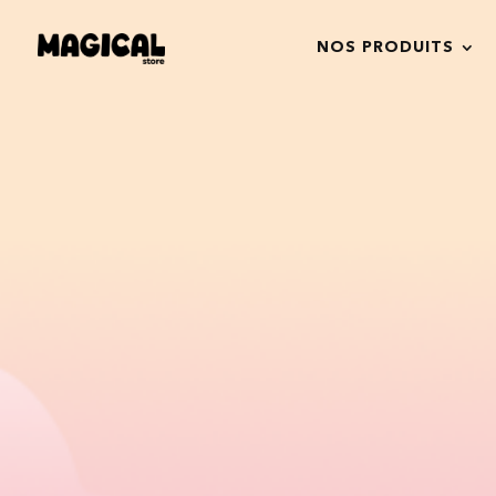
NOS PRODUITS