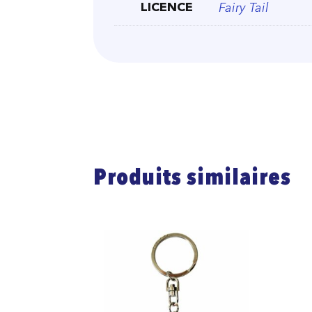
LICENCE
Fairy Tail
Produits similaires