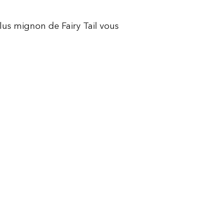
plus mignon de Fairy Tail vous