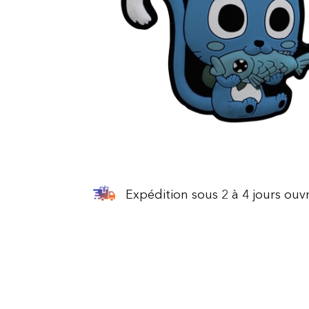
Expédition sous 2 à 4 jours ouv