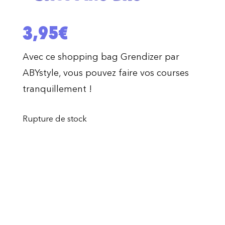
3,95
€
Avec ce shopping bag Grendizer par
ABYstyle, vous pouvez faire vos courses
tranquillement !
Rupture de stock