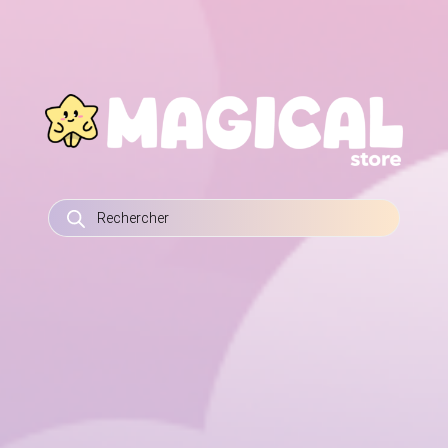
RECHERCHE
DE
PRODUITS