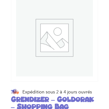
Expédition sous 2 à 4 jours ouvrés
Grendizer – Goldorak
– Shopping Bag