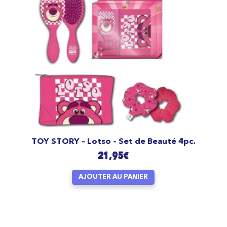
TOY STORY – Lotso – Set de Beauté 4pc.
21,95
€
AJOUTER AU PANIER