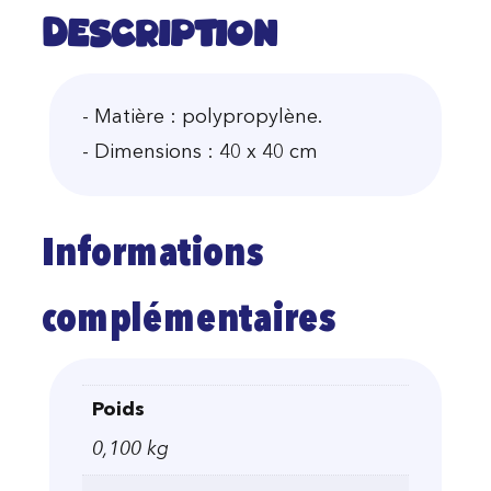
Description
- Matière : polypropylène.
- Dimensions : 40 x 40 cm
Informations
complémentaires
Poids
0,100 kg