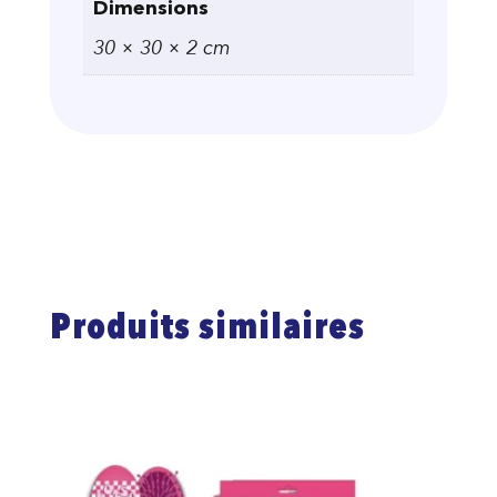
Dimensions
30 × 30 × 2 cm
Produits similaires