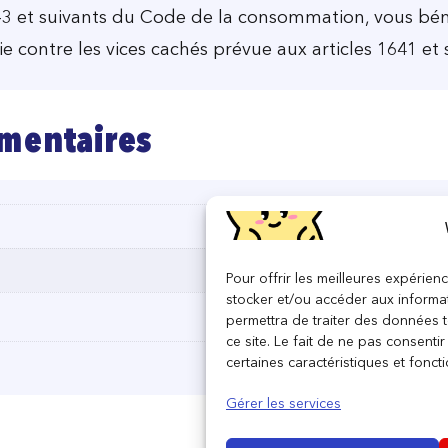
3 et suivants du Code de la consommation, vous béné
e contre les vices cachés prévue aux articles 1641 et 
mentaires
Pour offrir les meilleures expérien
stocker et/ou accéder aux informat
permettra de traiter des données 
ce site. Le fait de ne pas consenti
certaines caractéristiques et foncti
Gérer les services