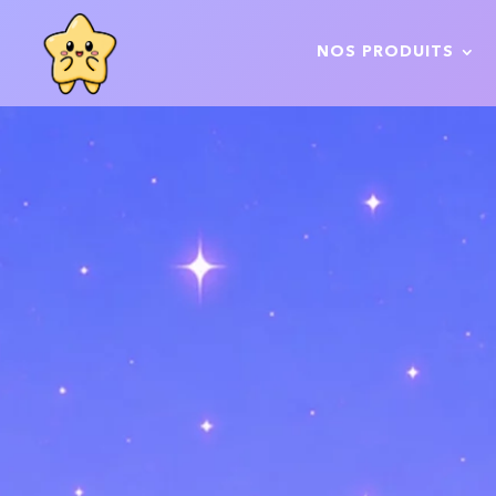
NOS PRODUITS