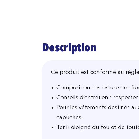
Description
Ce produit est conforme au règlem
Composition : la nature des fibr
Conseils d’entretien : respecter
Pour les vêtements destinés au
capuches.
Tenir éloigné du feu et de tout