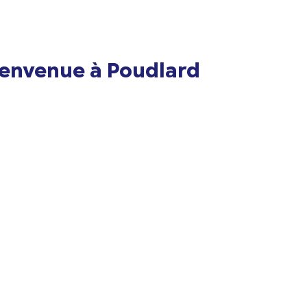
Bienvenue à Poudlard