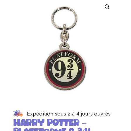
Expédition sous 2 à 4 jours ouvrés
HARRY POTTER –