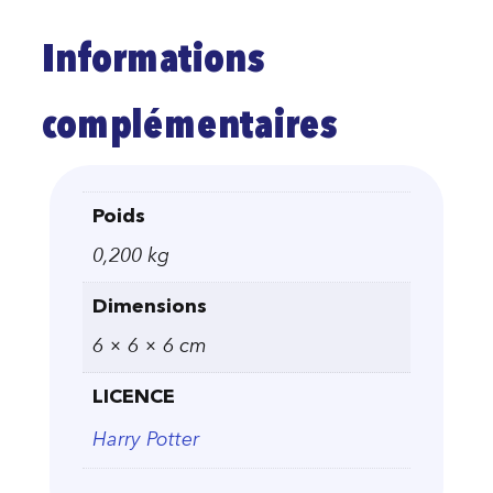
Informations
complémentaires
Poids
0,200 kg
Dimensions
6 × 6 × 6 cm
LICENCE
Harry Potter