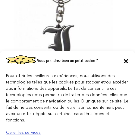
Vous prendrez bien un petit cookie ?
Pour offrir les meilleures expériences, nous utilisons des
DEATH NOTE – L – Porte-Cles 3D
technologies telles que les cookies pour stocker et/ou accéder
11,95
€
aux informations des appareils. Le fait de consentir à ces
technologies nous permettra de traiter des données telles que
AJOUTER AU PANIER
le comportement de navigation ou les ID uniques sur ce site. Le
fait de ne pas consentir ou de retirer son consentement peut
avoir un effet négatif sur certaines caractéristiques et
fonctions.
Gérer les services