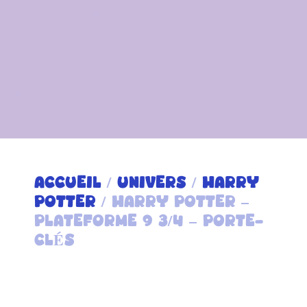
ACCUEIL
/
UNIVERS
/
HARRY
POTTER
/ HARRY POTTER –
PLATEFORME 9 3/4 – PORTE-
CLÉS