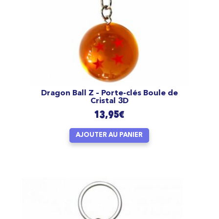
Dragon Ball Z – Porte-clés Boule de
Cristal 3D
13,95
€
AJOUTER AU PANIER