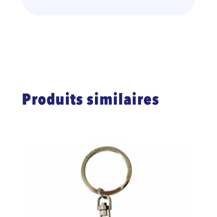
Produits similaires