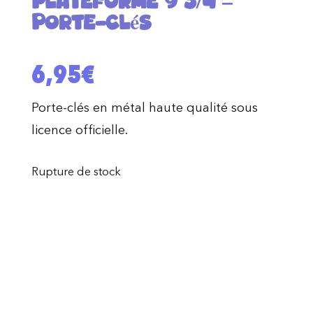
Plateforme 9 3/4 –
Porte-clés
6,95
€
Porte-clés en métal haute qualité sous
licence officielle.
Rupture de stock