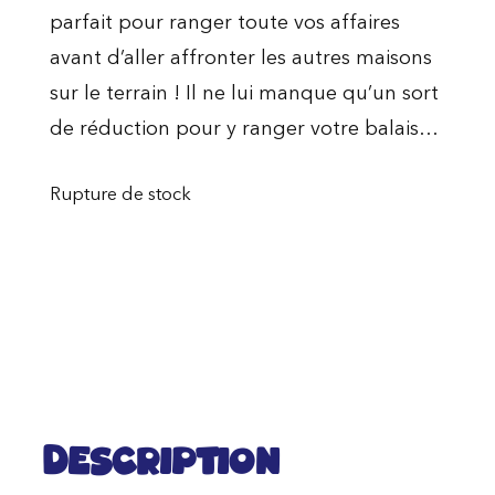
parfait pour ranger toute vos affaires
avant d’aller affronter les autres maisons
sur le terrain ! Il ne lui manque qu’un sort
de réduction pour y ranger votre balais…
Rupture de stock
Description