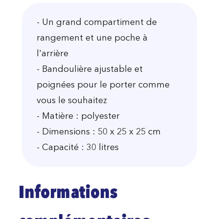
- Un grand compartiment de
rangement et une poche à
l'arrière
- Bandoulière ajustable et
poignées pour le porter comme
vous le souhaitez
- Matière : polyester
- Dimensions : 50 x 25 x 25 cm
- Capacité : 30 litres
Informations