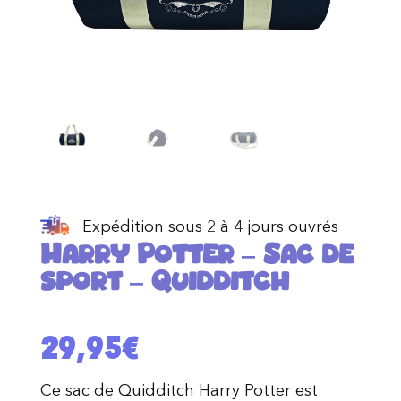
Expédition sous 2 à 4 jours ouvrés
Harry Potter – Sac de
sport – Quidditch
29,95
€
Ce sac de Quidditch Harry Potter est