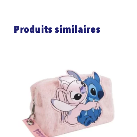
Produits similaires