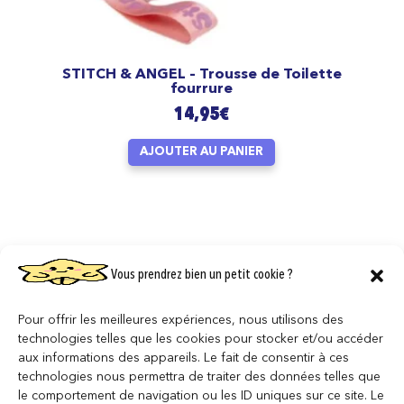
STITCH & ANGEL – Trousse de Toilette
fourrure
14,95
€
AJOUTER AU PANIER
Vous prendrez bien un petit cookie ?
Pour offrir les meilleures expériences, nous utilisons des
technologies telles que les cookies pour stocker et/ou accéder
aux informations des appareils. Le fait de consentir à ces
technologies nous permettra de traiter des données telles que
le comportement de navigation ou les ID uniques sur ce site. Le