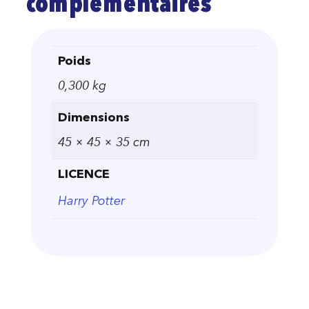
complémentaires
Poids
0,300 kg
Dimensions
45 × 45 × 35 cm
LICENCE
Harry Potter