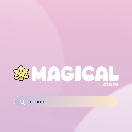
RECHERCHE
DE
PRODUITS