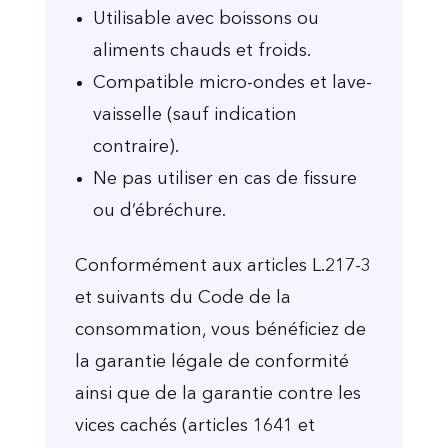
Utilisable avec boissons ou
aliments chauds et froids.
Compatible micro-ondes et lave-
vaisselle (sauf indication
contraire).
Ne pas utiliser en cas de fissure
ou d’ébréchure.
Conformément aux articles L.217-3
et suivants du Code de la
consommation, vous bénéficiez de
la garantie légale de conformité
ainsi que de la garantie contre les
vices cachés (articles 1641 et