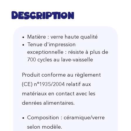
Description
Matière : verre haute qualité
Tenue d'impression
exceptionnelle : résiste à plus de
700 cycles au lave-vaisselle
Produit conforme au règlement
(CE) n°1935/2004 relatif aux
matériaux en contact avec les
denrées alimentaires.
Composition : céramique/verre
selon modèle.