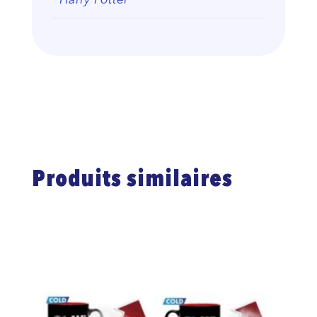
Harry Potter
Produits similaires