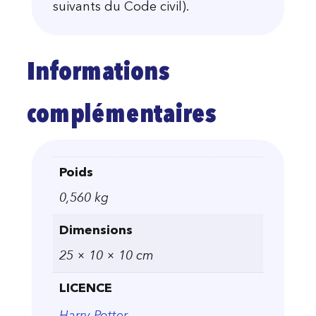
suivants du Code civil).
Informations
complémentaires
Poids
0,560 kg
Dimensions
25 × 10 × 10 cm
LICENCE