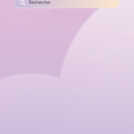
DE
PRODUITS