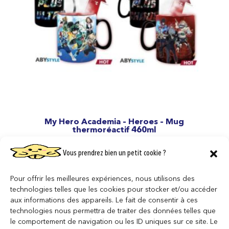
My Hero Academia – Heroes – Mug
thermoréactif 460ml
16,95
€
Vous prendrez bien un petit cookie ?
AJOUTER AU PANIER
Pour offrir les meilleures expériences, nous utilisons des
technologies telles que les cookies pour stocker et/ou accéder
aux informations des appareils. Le fait de consentir à ces
technologies nous permettra de traiter des données telles que
le comportement de navigation ou les ID uniques sur ce site. Le