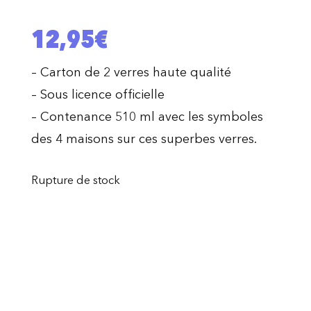
12,95
€
– Carton de 2 verres haute qualité
– Sous licence officielle
– Contenance 510 ml avec les symboles
des 4 maisons sur ces superbes verres.
Rupture de stock