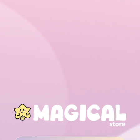
RECHERCHE