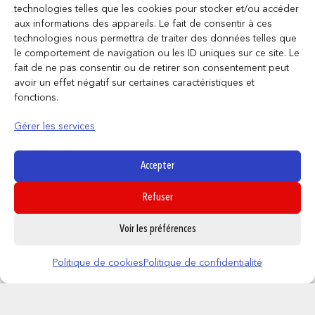
technologies telles que les cookies pour stocker et/ou accéder
aux informations des appareils. Le fait de consentir à ces
technologies nous permettra de traiter des données telles que
le comportement de navigation ou les ID uniques sur ce site. Le
fait de ne pas consentir ou de retirer son consentement peut
avoir un effet négatif sur certaines caractéristiques et
fonctions.
Gérer les services
Produits similaires
Accepter
Refuser
0
Voir les préférences
Politique de cookies
Politique de confidentialité