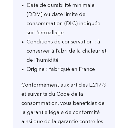
Date de durabilité minimale
(DDM) ou date limite de
consommation (DLC) indiquée
sur l’emballage
Conditions de conservation : à
conserver à l’abri de la chaleur et
de l’humidité
Origine : fabriqué en France
Conformément aux articles L.217-3
et suivants du Code de la
consommation, vous bénéficiez de
la garantie légale de conformité
ainsi que de la garantie contre les