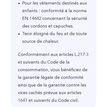
Pour les vêtements destinés aux
enfants : conformité à la norme
EN 14682 concernant la sécurité
des cordons et capuches.
Tenir éloigné du feu et de toute
source de chaleur.
Conformément aux articles L.217-3
et suivants du Code de la
consommation, vous bénéficiez de
la garantie légale de conformité
ainsi que de la garantie contre les
vices cachés prévue aux articles
1641 et suivants du Code civil.