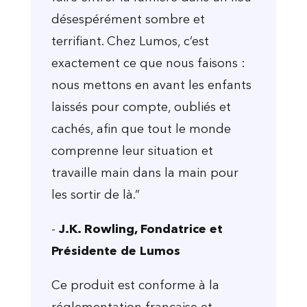
désespérément sombre et
terrifiant. Chez Lumos, c’est
exactement ce que nous faisons :
nous mettons en avant les enfants
laissés pour compte, oubliés et
cachés, afin que tout le monde
comprenne leur situation et
travaille main dans la main pour
les sortir de là.”
-
J.K. Rowling, Fondatrice et
Présidente de Lumos
Ce produit est conforme à la