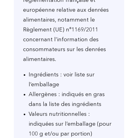
réglementation française et
européenne relative aux denrées
alimentaires, notamment le
Règlement (UE) n°1169/2011
concernant l’information des
consommateurs sur les denrées
alimentaires.
Ingrédients : voir liste sur
l’emballage
Allergènes : indiqués en gras
dans la liste des ingrédients
Valeurs nutritionnelles :
indiquées sur l’emballage (pour
100 g et/ou par portion)