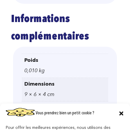
Informations
complémentaires
Poids
0,010 kg
Dimensions
9 × 6 × 4 cm
LICENCE
Vous prendrez bien un petit cookie ?
Harry Potter
Pour offrir les meilleures expériences, nous utilisons des