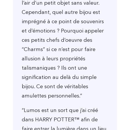
l’air d’un petit objet sans valeur.
Cependant, quel autre bijou est
imprégné à ce point de souvenirs
et d’émotions ? Pourquoi appeler
ces petits chefs d’oeuvre des
“Charms” si ce n’est pour faire
allusion à leurs propriétés
talismaniques ? Ils ont une
signification au delà du simple
bijou. Ce sont de véritables
amulettes personnelles.”
“Lumos est un sort que j’ai créé
dans HARRY POTTER™ afin de
faire entrer la lumière dans un lieu