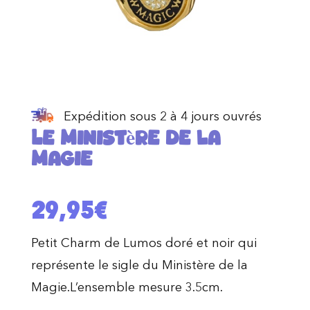
Expédition sous 2 à 4 jours ouvrés
Le Ministère de la
Magie
29,95
€
Petit Charm de Lumos doré et noir qui
représente le sigle du Ministère de la
Magie.L’ensemble mesure 3.5cm.