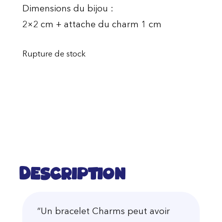
Dimensions du bijou :
2×2 cm + attache du charm 1 cm
Rupture de stock
Description
“Un bracelet Charms peut avoir