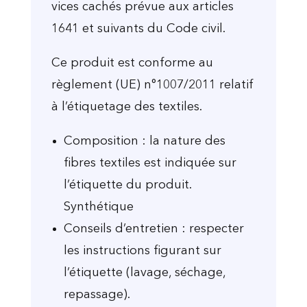
vices cachés prévue aux articles
1641 et suivants du Code civil.
Ce produit est conforme au
règlement (UE) n°1007/2011 relatif
à l’étiquetage des textiles.
Composition : la nature des
fibres textiles est indiquée sur
l’étiquette du produit.
Synthétique
Conseils d’entretien : respecter
les instructions figurant sur
l’étiquette (lavage, séchage,
repassage).