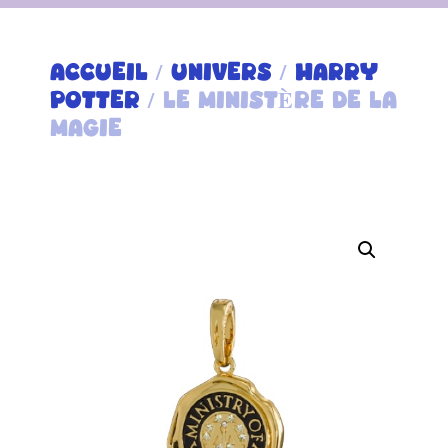
ACCUEIL
/
UNIVERS
/
HARRY
POTTER
/ LE MINISTÈRE DE LA
MAGIE