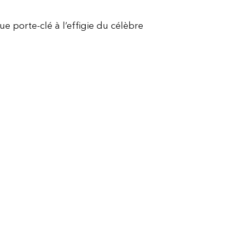
ue porte-clé à l’effigie du célèbre