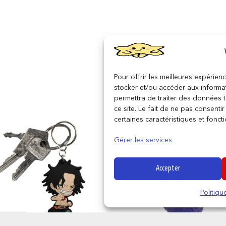
Pour offrir les meilleures expérien
stocker et/ou accéder aux informat
permettra de traiter des données 
ce site. Le fait de ne pas consenti
certaines caractéristiques et foncti
Gérer les services
Accepter
Politiq