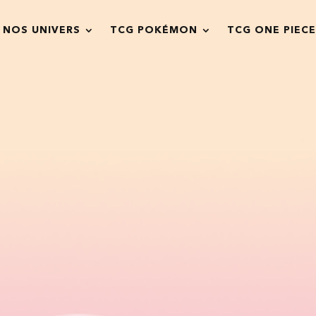
NOS UNIVERS
TCG POKÉMON
TCG ONE PIECE