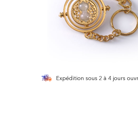
Expédition sous 2 à 4 jours ouv