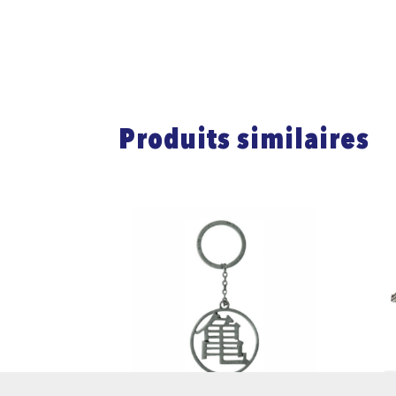
Produits similaires