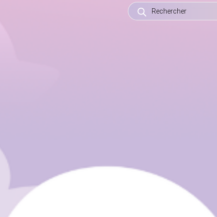
RECHERCHE
DE
PRODUITS