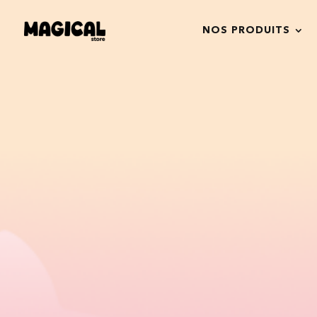
NOS PRODUITS