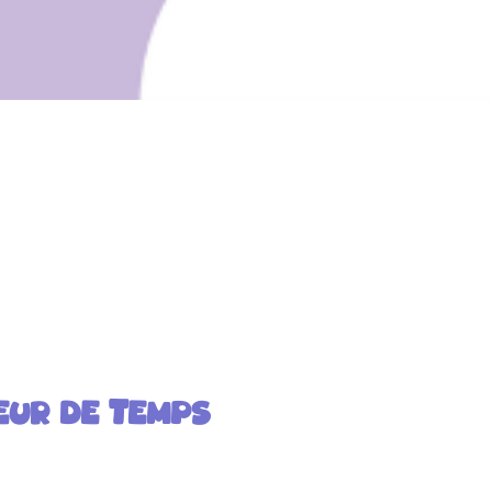
eur de Temps