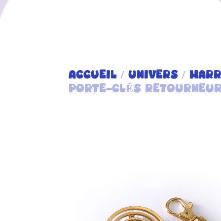
ACCUEIL
/
UNIVERS
/
HARR
PORTE-CLÉS RETOURNEUR