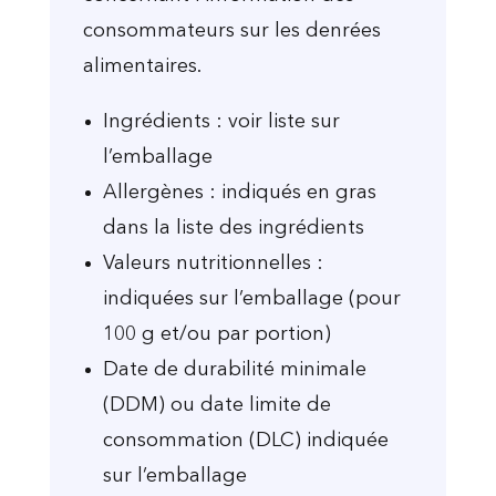
consommateurs sur les denrées
alimentaires.
Ingrédients : voir liste sur
l’emballage
Allergènes : indiqués en gras
dans la liste des ingrédients
Valeurs nutritionnelles :
indiquées sur l’emballage (pour
100 g et/ou par portion)
Date de durabilité minimale
(DDM) ou date limite de
consommation (DLC) indiquée
sur l’emballage