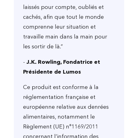
laissés pour compte, oubliés et
cachés, afin que tout le monde
comprenne leur situation et
travaille main dans la main pour
les sortir de là.”
-
J.K. Rowling, Fondatrice et
Présidente de Lumos
Ce produit est conforme à la
réglementation française et
européenne relative aux denrées
alimentaires, notamment le
Règlement (UE) n°1169/2011
concernant l’information des