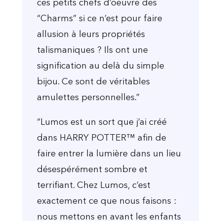
ces petits chefs d’oeuvre des
“Charms” si ce n’est pour faire
allusion à leurs propriétés
talismaniques ? Ils ont une
signification au delà du simple
bijou. Ce sont de véritables
amulettes personnelles.”
“Lumos est un sort que j’ai créé
dans HARRY POTTER™ afin de
faire entrer la lumière dans un lieu
désespérément sombre et
terrifiant. Chez Lumos, c’est
exactement ce que nous faisons :
nous mettons en avant les enfants