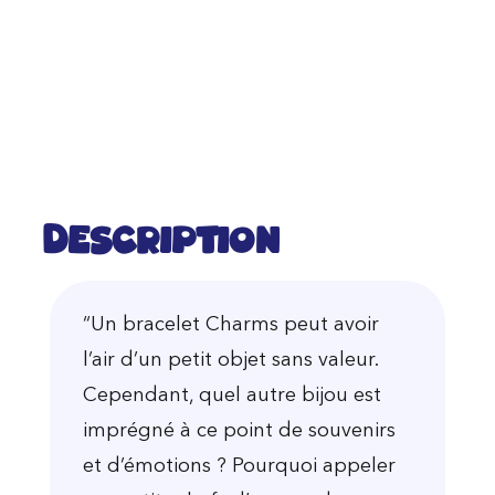
Description
“Un bracelet Charms peut avoir
l’air d’un petit objet sans valeur.
Cependant, quel autre bijou est
imprégné à ce point de souvenirs
et d’émotions ? Pourquoi appeler