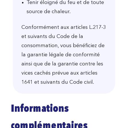
Tenir éloigné du feu et de toute
source de chaleur.
Conformément aux articles L.217-3
et suivants du Code de la
consommation, vous bénéficiez de
la garantie légale de conformité
ainsi que de la garantie contre les
vices cachés prévue aux articles
1641 et suivants du Code civil.
Informations
complémentaires