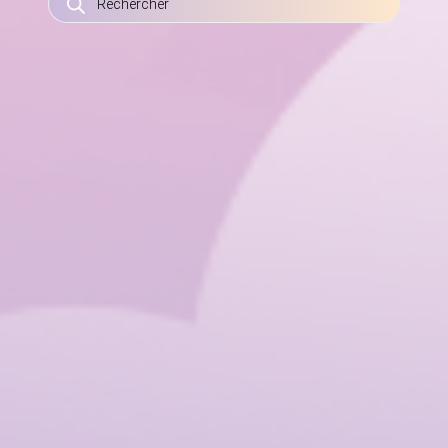
DE
PRODUITS