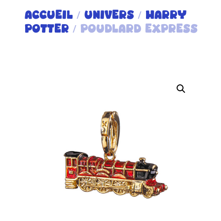
ACCUEIL
/
UNIVERS
/
HARRY
POTTER
/ POUDLARD EXPRESS