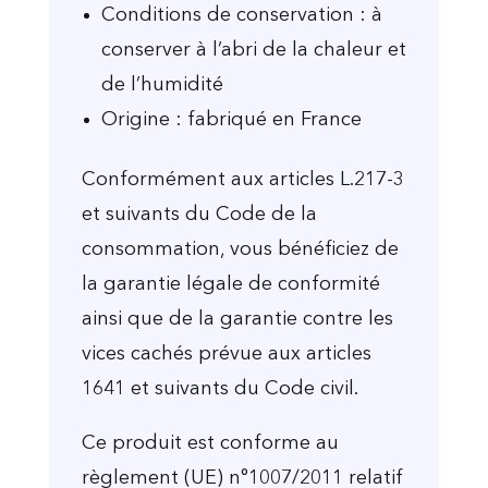
Conditions de conservation : à
conserver à l’abri de la chaleur et
de l’humidité
Origine : fabriqué en France
Conformément aux articles L.217-3
et suivants du Code de la
consommation, vous bénéficiez de
la garantie légale de conformité
ainsi que de la garantie contre les
vices cachés prévue aux articles
1641 et suivants du Code civil.
Ce produit est conforme au
règlement (UE) n°1007/2011 relatif