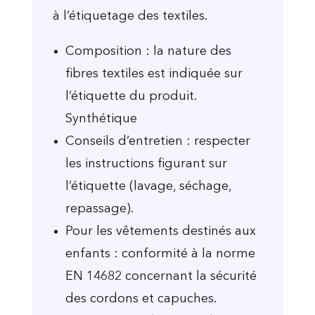
à l’étiquetage des textiles.
Composition : la nature des
fibres textiles est indiquée sur
l’étiquette du produit.
Synthétique
Conseils d’entretien : respecter
les instructions figurant sur
l’étiquette (lavage, séchage,
repassage).
Pour les vêtements destinés aux
enfants : conformité à la norme
EN 14682 concernant la sécurité
des cordons et capuches.