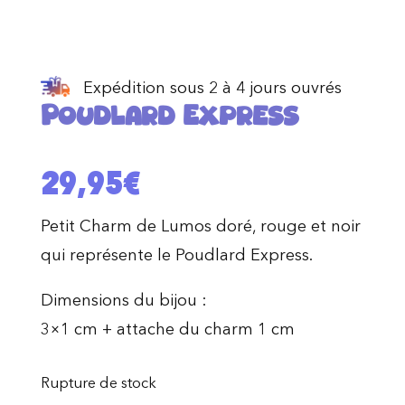
Expédition sous 2 à 4 jours ouvrés
Poudlard Express
29,95
€
Petit Charm de Lumos doré, rouge et noir
qui représente le Poudlard Express.
Dimensions du bijou :
3×1 cm + attache du charm 1 cm
Rupture de stock