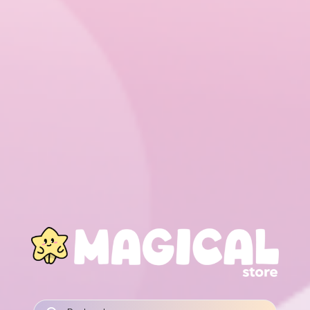
RECHERCHE