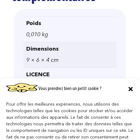
Poids
0,010 kg
Dimensions
9 × 6 × 4 cm
LICENCE
Harry Potter
Vous prendrez bien un petit cookie ?
Pour offrir les meilleures expériences, nous utilisons des
technologies telles que les cookies pour stocker et/ou accéder
aux informations des appareils. Le fait de consentir à ces
technologies nous permettra de traiter des données telles que
le comportement de navigation ou les ID uniques sur ce site. Le
fait de ne pas consentir ou de retirer son consentement peut