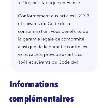
Origine : fabriqué en France
Conformément aux articles L.217-3
et suivants du Code de la
consommation, vous bénéficiez de
la garantie légale de conformité
ainsi que de la garantie contre les
vices cachés prévue aux articles
1641 et suivants du Code civil.
Informations
complémentaires