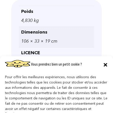
Poids
4,830 kg
Dimensions
106 × 33 × 19 cm
LICENCE
Harry Potter
Vous prendrez bien un petit cookie ?
Pour offrir les meilleures expériences, nous utilisons des
technologies telles que les cookies pour stocker et/ou accéder
aux informations des appareils. Le fait de consentir à ces
technologies nous permettra de traiter des données telles que
le comportement de navigation ou les ID uniques sur ce site. Le
fait de ne pas consentir ou de retirer son consentement peut
avoir un effet négatif sur certaines caractéristiques et