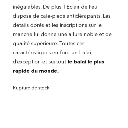
inégalables. De plus, l’Éclair de Feu
dispose de cale-pieds antidérapants. Les
détails dorés et les inscriptions sur le
manche lui donne une allure noble et de
qualité supérieure. Toutes ces
caractéristiques en font un balai
d’exception et surtout
le balai le plus
rapide du monde.
Rupture de stock