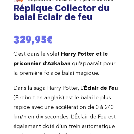
Réplique Collector du
balai Éclair de feu
329,95
€
C’est dans le volet
Harry Potter et le
prisonnier d’Azkaban
qu’apparaît pour
la première fois ce balai magique.
Dans la saga Harry Potter, L’
Éclair de Feu
(Firebolt en anglais) est le balai le plus
rapide avec une accélération de 0 à 240
km/h en dix secondes. L’Éclair de Feu est
également doté d’un frein automatique