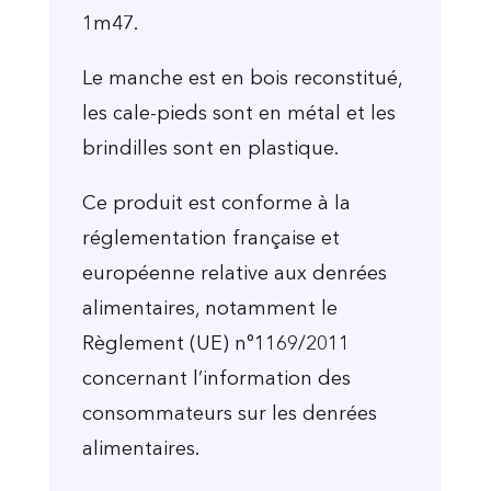
1m47.
Le manche est en bois reconstitué,
les cale-pieds sont en métal et les
brindilles sont en plastique.
Ce produit est conforme à la
réglementation française et
européenne relative aux denrées
alimentaires, notamment le
Règlement (UE) n°1169/2011
concernant l’information des
consommateurs sur les denrées
alimentaires.