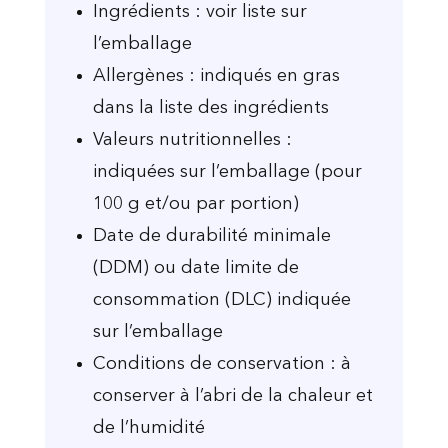
Ingrédients : voir liste sur
l’emballage
Allergènes : indiqués en gras
dans la liste des ingrédients
Valeurs nutritionnelles :
indiquées sur l’emballage (pour
100 g et/ou par portion)
Date de durabilité minimale
(DDM) ou date limite de
consommation (DLC) indiquée
sur l’emballage
Conditions de conservation : à
conserver à l’abri de la chaleur et
de l’humidité