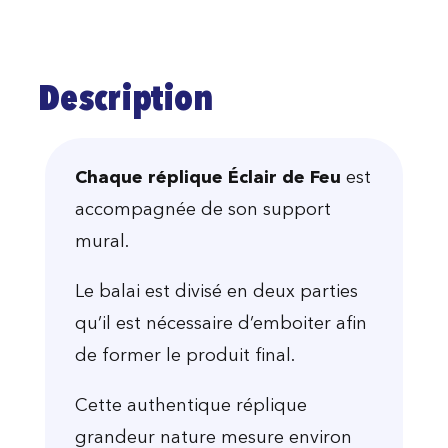
Description
Chaque réplique Éclair de Feu
est
accompagnée de son support
mural.
Le balai est divisé en deux parties
qu’il est nécessaire d’emboiter afin
de former le produit final.
Cette authentique réplique
grandeur nature mesure environ