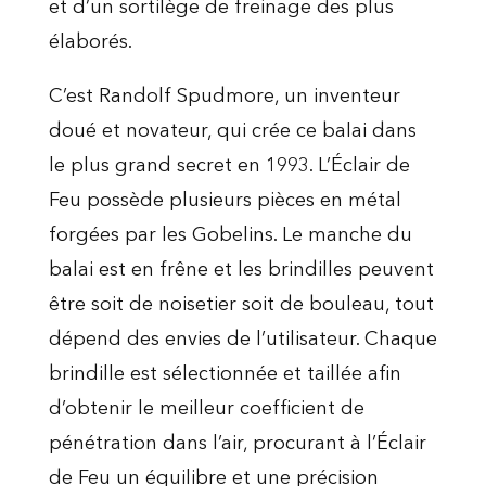
et d’un sortilège de freinage des plus
élaborés.
C’est Randolf Spudmore, un inventeur
doué et novateur, qui crée ce balai dans
le plus grand secret en 1993. L’Éclair de
Feu possède plusieurs pièces en métal
forgées par les Gobelins. Le manche du
balai est en frêne et les brindilles peuvent
être soit de noisetier soit de bouleau, tout
dépend des envies de l’utilisateur. Chaque
brindille est sélectionnée et taillée afin
d’obtenir le meilleur coefficient de
pénétration dans l’air, procurant à l’Éclair
de Feu un équilibre et une précision