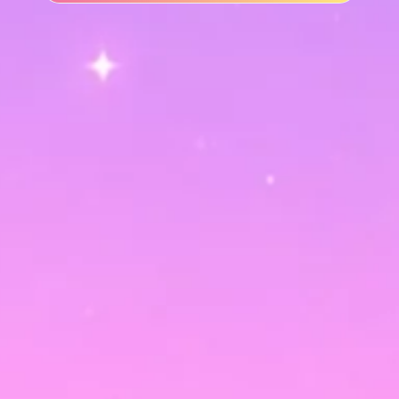
PRODUITS