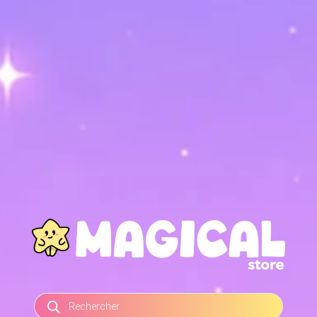
RECHERCHE
DE