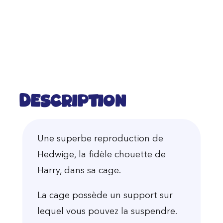
Description
Une superbe reproduction de
Hedwige, la fidèle chouette de
Harry, dans sa cage.
La cage possède un support sur
lequel vous pouvez la suspendre.