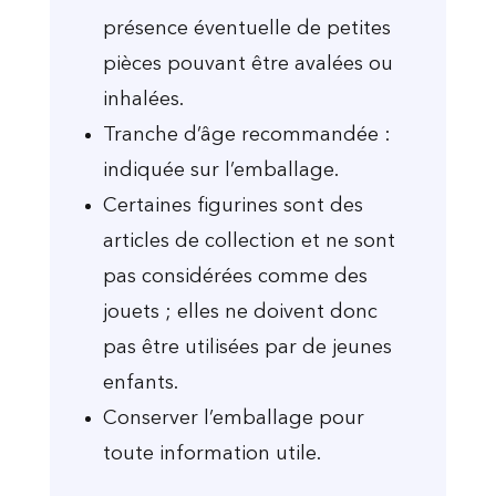
présence éventuelle de petites
pièces pouvant être avalées ou
inhalées.
Tranche d’âge recommandée :
indiquée sur l’emballage.
Certaines figurines sont des
articles de collection et ne sont
pas considérées comme des
jouets ; elles ne doivent donc
pas être utilisées par de jeunes
enfants.
Conserver l’emballage pour
toute information utile.