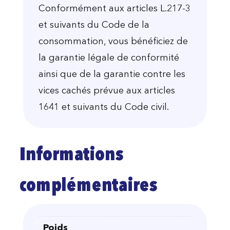
Conformément aux articles L.217-3
et suivants du Code de la
consommation, vous bénéficiez de
la garantie légale de conformité
ainsi que de la garantie contre les
vices cachés prévue aux articles
1641 et suivants du Code civil.
Informations
complémentaires
Poids