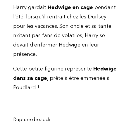
Harry gardait
Hedwige en cage
pendant
l’été, lorsqu’il rentrait chez les Durlsey
pour les vacances. Son oncle et sa tante
n’étant pas fans de volatiles, Harry se
devait d’enfermer Hedwige en leur
présence.
Cette petite figurine représente
Hedwige
dans sa cage
, prête à être emmenée à
Poudlard !
Rupture de stock