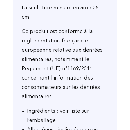
La sculpture mesure environ 25
cm.
Ce produit est conforme à la
réglementation française et
européenne relative aux denrées
alimentaires, notamment le
Règlement (UE) n°1169/2011
concernant l’information des
consommateurs sur les denrées
alimentaires.
Ingrédients : voir liste sur
l’emballage
Allergènes : indiqués en gras