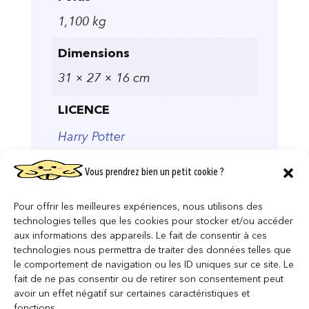
1,100 kg
Dimensions
31 × 27 × 16 cm
LICENCE
Harry Potter
Vous prendrez bien un petit cookie ?
Pour offrir les meilleures expériences, nous utilisons des
technologies telles que les cookies pour stocker et/ou accéder
aux informations des appareils. Le fait de consentir à ces
technologies nous permettra de traiter des données telles que
le comportement de navigation ou les ID uniques sur ce site. Le
fait de ne pas consentir ou de retirer son consentement peut
avoir un effet négatif sur certaines caractéristiques et
fonctions.