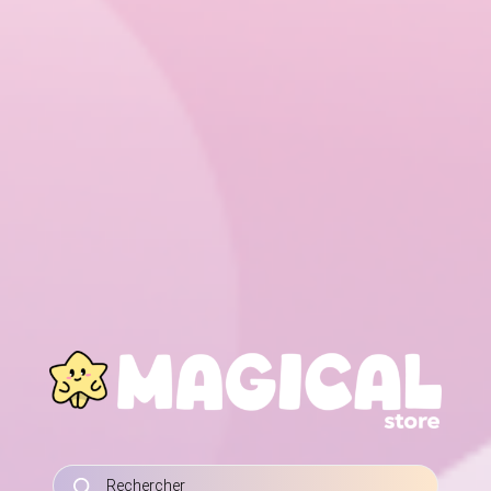
RECHERCHE