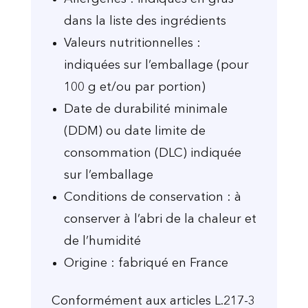
dans la liste des ingrédients
Valeurs nutritionnelles :
indiquées sur l’emballage (pour
100 g et/ou par portion)
Date de durabilité minimale
(DDM) ou date limite de
consommation (DLC) indiquée
sur l’emballage
Conditions de conservation : à
conserver à l’abri de la chaleur et
de l’humidité
Origine : fabriqué en France
Conformément aux articles L.217-3