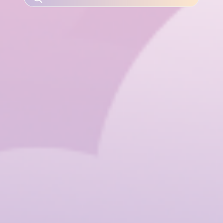
DE
PRODUITS