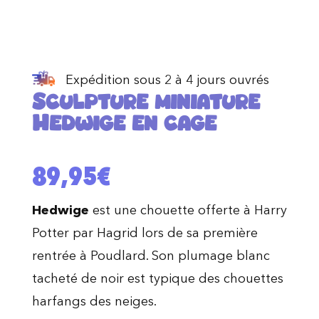
Expédition sous 2 à 4 jours ouvrés
Sculpture miniature
Hedwige en cage
89,95
€
Hedwige
est une chouette offerte à Harry
Potter par Hagrid lors de sa première
rentrée à Poudlard. Son plumage blanc
tacheté de noir est typique des chouettes
harfangs des neiges.