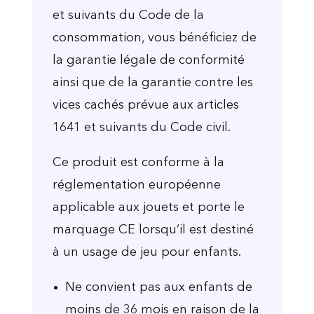
et suivants du Code de la
consommation, vous bénéficiez de
la garantie légale de conformité
ainsi que de la garantie contre les
vices cachés prévue aux articles
1641 et suivants du Code civil.
Ce produit est conforme à la
réglementation européenne
applicable aux jouets et porte le
marquage CE lorsqu’il est destiné
à un usage de jeu pour enfants.
Ne convient pas aux enfants de
moins de 36 mois en raison de la