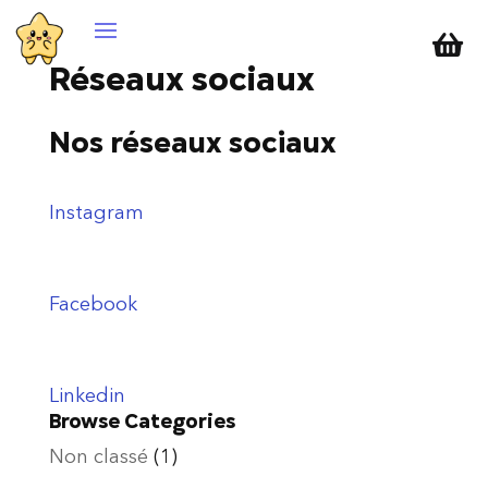

Réseaux sociaux
Nos réseaux sociaux
Instagram
Facebook
Linkedin
Browse Categories
Non classé
(1)