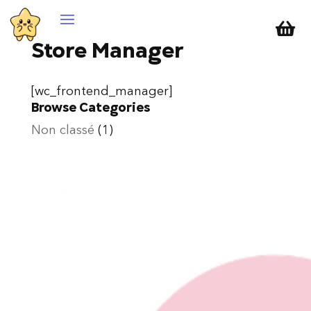

Store Manager
[wc_frontend_manager]
Browse Categories
Non classé
(1)