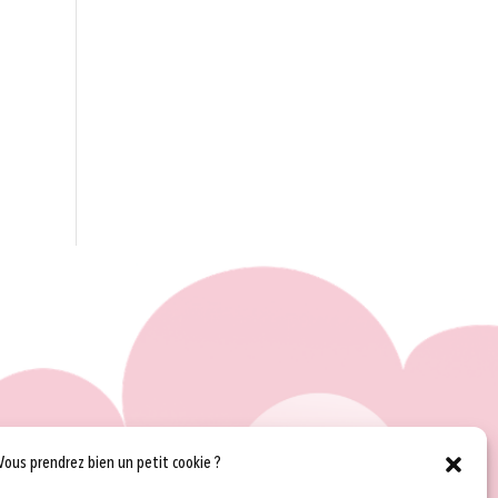
Vous prendrez bien un petit cookie ?