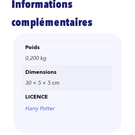
Informations
complémentaires
Poids
0,200 kg
Dimensions
30 × 5 × 5 cm
LICENCE
Harry Potter