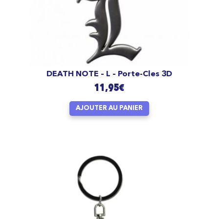
DEATH NOTE – L – Porte-Cles 3D
11,95
€
AJOUTER AU PANIER