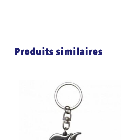
Produits similaires