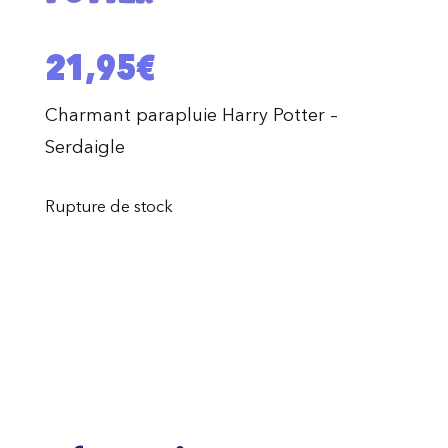
21,95
€
Charmant parapluie Harry Potter –
Serdaigle
Rupture de stock