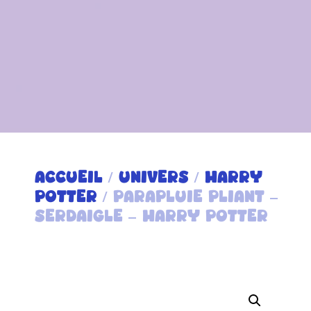
ACCUEIL
/
UNIVERS
/
HARRY
POTTER
/ PARAPLUIE PLIANT –
SERDAIGLE – HARRY POTTER