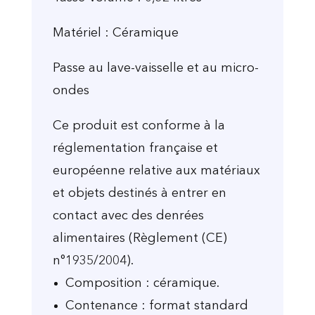
Matériel : Céramique
Passe au lave-vaisselle et au micro-
ondes
Ce produit est conforme à la
réglementation française et
européenne relative aux matériaux
et objets destinés à entrer en
contact avec des denrées
alimentaires (Règlement (CE)
n°1935/2004).
Composition : céramique.
Contenance : format standard