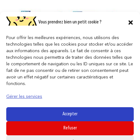
Vous prendrez bien un petit cookie ?
Pour offrir les meilleures expériences, nous utilisons des
technologies telles que les cookies pour stocker et/ou accéder
aux informations des appareils. Le fait de consentir à ces
technologies nous permettra de traiter des données telles que
le comportement de navigation ou les ID uniques sur ce site. Le
fait de ne pas consentir ou de retirer son consentement peut
avoir un effet négatif sur certaines caractéristiques et
fonctions.
My Hero Academia – Heroes – Mug
Gérer les services
thermoréactif 460ml
16,95
€
Accepter
AJOUTER AU PANIER
Refuser
0