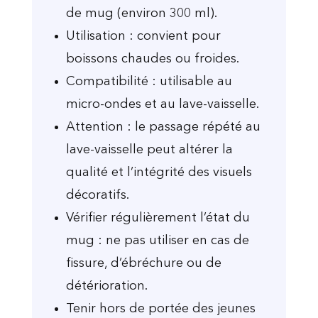
de mug (environ 300 ml).
Utilisation : convient pour
boissons chaudes ou froides.
Compatibilité : utilisable au
micro-ondes et au lave-vaisselle.
Attention : le passage répété au
lave-vaisselle peut altérer la
qualité et l’intégrité des visuels
décoratifs.
Vérifier régulièrement l’état du
mug : ne pas utiliser en cas de
fissure, d’ébréchure ou de
détérioration.
Tenir hors de portée des jeunes