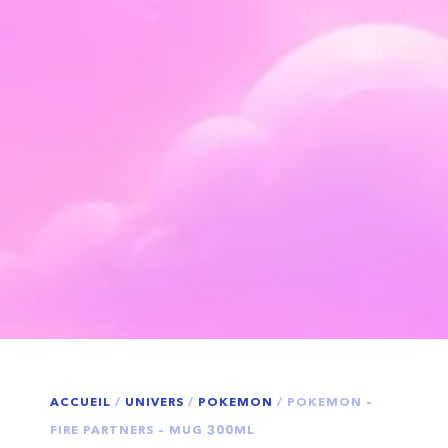
ACCUEIL
/
UNIVERS
/
POKEMON
/ POKEMON –
FIRE PARTNERS – MUG 300ML