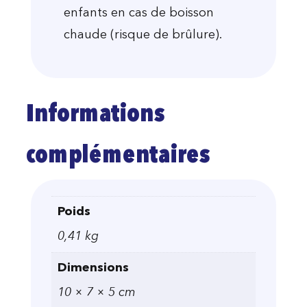
enfants en cas de boisson
chaude (risque de brûlure).
Informations
complémentaires
Poids
0,41 kg
Dimensions
10 × 7 × 5 cm