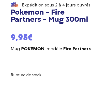
Expédition sous 2 à 4 jours ouvrés
Pokemon – Fire
Partners – Mug 300ml
9,95
€
Mug
POKEMON
, modèle
Fire Partners
Rupture de stock