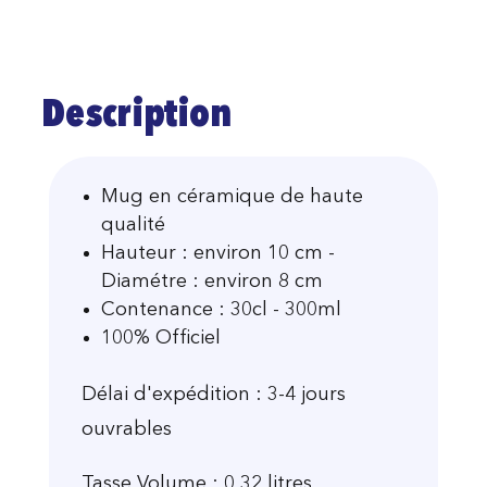
Description
Mug en céramique de haute
qualité
Hauteur : environ 10 cm -
Diamétre : environ 8 cm
Contenance : 30cl - 300ml
100% Officiel
Délai d'expédition : 3-4 jours
ouvrables
Tasse Volume : 0,32 litres